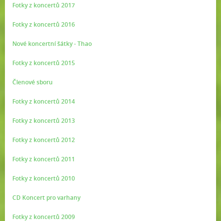
Fotky z koncertů 2017
Fotky z koncertů 2016
Nové koncertní šátky - Thao
Fotky z koncertů 2015
Členové sboru
Fotky z koncertů 2014
Fotky z koncertů 2013
Fotky z koncertů 2012
Fotky z koncertů 2011
Fotky z koncertů 2010
CD Koncert pro varhany
Fotky z koncertů 2009