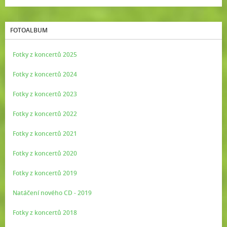
FOTOALBUM
Fotky z koncertů 2025
Fotky z koncertů 2024
Fotky z koncertů 2023
Fotky z koncertů 2022
Fotky z koncertů 2021
Fotky z koncertů 2020
Fotky z koncertů 2019
Natáčení nového CD - 2019
Fotky z koncertů 2018