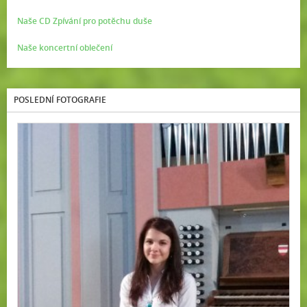
Naše CD Zpívání pro potěchu duše
Naše koncertní oblečení
POSLEDNÍ FOTOGRAFIE