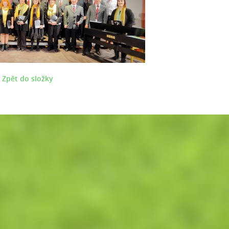
Zpět do složky