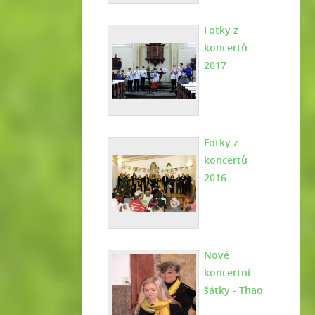
Fotky z
koncertů
2017
Fotky z
koncertů
2016
Nové
koncertní
šátky - Thao