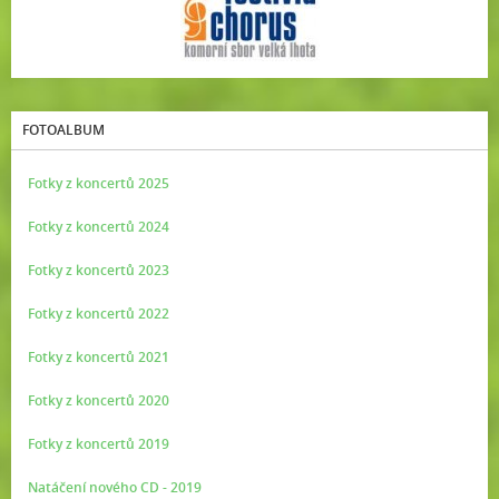
FOTOALBUM
Fotky z koncertů 2025
Fotky z koncertů 2024
Fotky z koncertů 2023
Fotky z koncertů 2022
Fotky z koncertů 2021
Fotky z koncertů 2020
Fotky z koncertů 2019
Natáčení nového CD - 2019