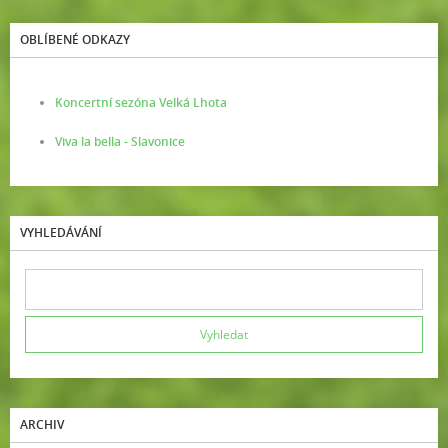
OBLÍBENÉ ODKAZY
Koncertní sezóna Velká Lhota
Viva la bella - Slavonice
VYHLEDÁVÁNÍ
ARCHIV