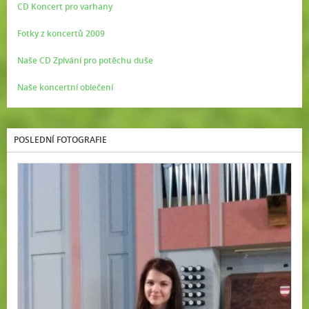
CD Koncert pro varhany
Fotky z koncertů 2009
Naše CD Zpívání pro potěchu duše
Naše koncertní oblečení
POSLEDNÍ FOTOGRAFIE