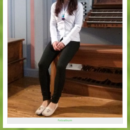
Fotoalbum