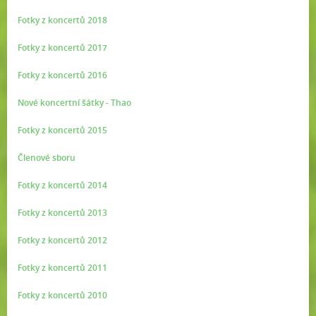
Fotky z koncertů 2018
Fotky z koncertů 2017
Fotky z koncertů 2016
Nové koncertní šátky - Thao
Fotky z koncertů 2015
Členové sboru
Fotky z koncertů 2014
Fotky z koncertů 2013
Fotky z koncertů 2012
Fotky z koncertů 2011
Fotky z koncertů 2010