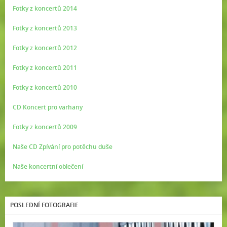
Fotky z koncertů 2014
Fotky z koncertů 2013
Fotky z koncertů 2012
Fotky z koncertů 2011
Fotky z koncertů 2010
CD Koncert pro varhany
Fotky z koncertů 2009
Naše CD Zpívání pro potěchu duše
Naše koncertní oblečení
POSLEDNÍ FOTOGRAFIE