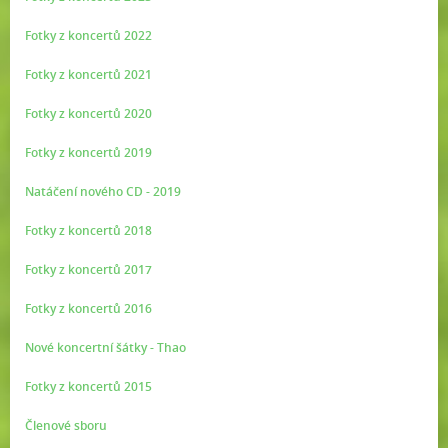
Fotky z koncertů 2022
Fotky z koncertů 2021
Fotky z koncertů 2020
Fotky z koncertů 2019
Natáčení nového CD - 2019
Fotky z koncertů 2018
Fotky z koncertů 2017
Fotky z koncertů 2016
Nové koncertní šátky - Thao
Fotky z koncertů 2015
Členové sboru