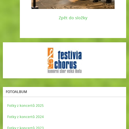
Zpět do složky
FOTOALBUM
Fotky z koncertů 2025
Fotky z koncertů 2024
Fotky z koncertů 2023