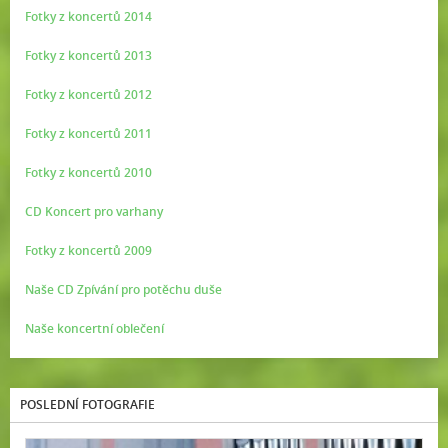
Fotky z koncertů 2014
Fotky z koncertů 2013
Fotky z koncertů 2012
Fotky z koncertů 2011
Fotky z koncertů 2010
CD Koncert pro varhany
Fotky z koncertů 2009
Naše CD Zpívání pro potěchu duše
Naše koncertní oblečení
POSLEDNÍ FOTOGRAFIE