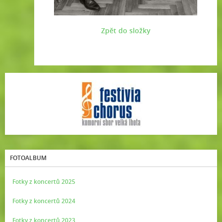
Zpět do složky
FOTOALBUM
Fotky z koncertů 2025
Fotky z koncertů 2024
Fotky z koncertů 2023