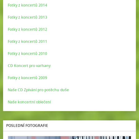
Fotky z koncertů 2014
Fotky z koncertů 2013
Fotky z koncertů 2012
Fotky z koncertů 2011
Fotky z koncertů 2010
CD Koncert pro varhany
Fotky z koncertů 2009
Naše CD Zpívání pro potěchu duše
Naše koncertní oblečení
POSLEDNÍ FOTOGRAFIE