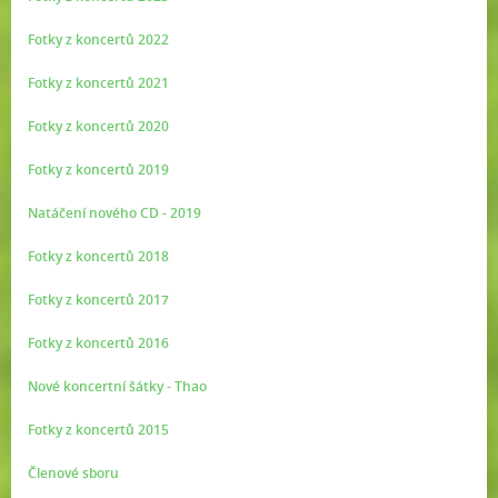
Fotky z koncertů 2022
Fotky z koncertů 2021
Fotky z koncertů 2020
Fotky z koncertů 2019
Natáčení nového CD - 2019
Fotky z koncertů 2018
Fotky z koncertů 2017
Fotky z koncertů 2016
Nové koncertní šátky - Thao
Fotky z koncertů 2015
Členové sboru