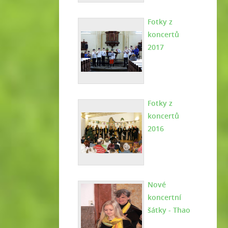
Fotky z
koncertů
2017
Fotky z
koncertů
2016
Nové
koncertní
šátky - Thao