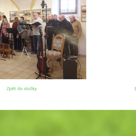
Zpět do složky