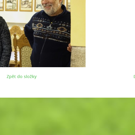
Zpět do složky