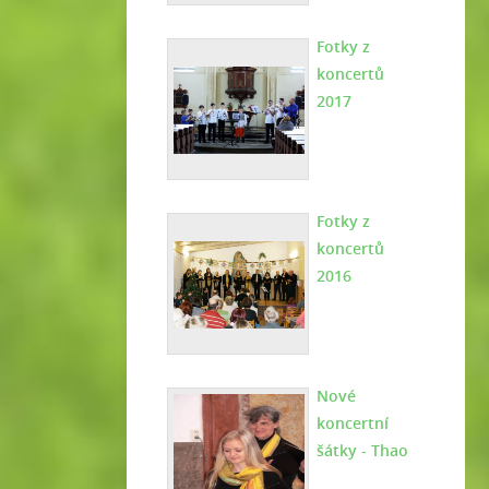
Fotky z
koncertů
2017
Fotky z
koncertů
2016
Nové
koncertní
šátky - Thao