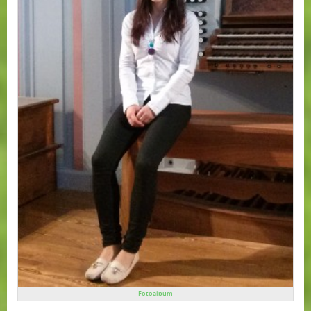
Fotoalbum