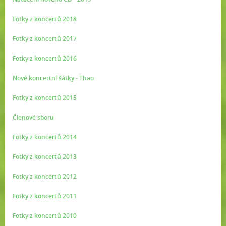
Fotky z koncertů 2018
Fotky z koncertů 2017
Fotky z koncertů 2016
Nové koncertní šátky - Thao
Fotky z koncertů 2015
Členové sboru
Fotky z koncertů 2014
Fotky z koncertů 2013
Fotky z koncertů 2012
Fotky z koncertů 2011
Fotky z koncertů 2010