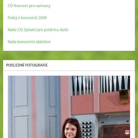
CD Koncert pro varhany
Fotky z koncertů 2009
Naše CD Zpívání pro potěchu duše
Naše koncertní oblečení
POSLEDNÍ FOTOGRAFIE