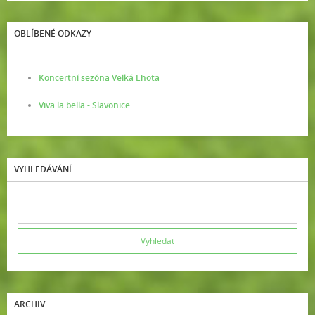
OBLÍBENÉ ODKAZY
Koncertní sezóna Velká Lhota
Viva la bella - Slavonice
VYHLEDÁVÁNÍ
ARCHIV