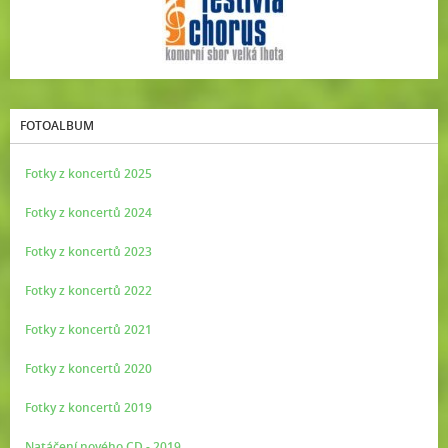
FOTOALBUM
Fotky z koncertů 2025
Fotky z koncertů 2024
Fotky z koncertů 2023
Fotky z koncertů 2022
Fotky z koncertů 2021
Fotky z koncertů 2020
Fotky z koncertů 2019
Natáčení nového CD - 2019