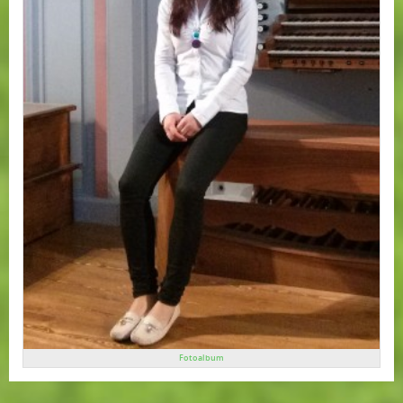
Fotoalbum