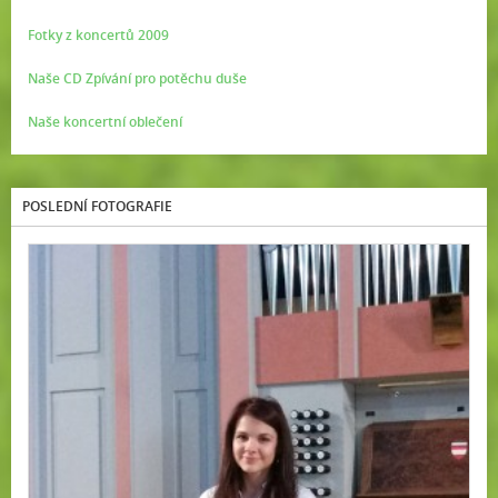
Fotky z koncertů 2009
Naše CD Zpívání pro potěchu duše
Naše koncertní oblečení
POSLEDNÍ FOTOGRAFIE