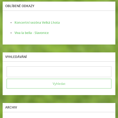
OBLÍBENÉ ODKAZY
Koncertní sezóna Velká Lhota
Viva la bella - Slavonice
VYHLEDÁVÁNÍ
ARCHIV