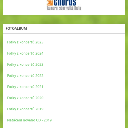
FOTOALBUM
Fotky z koncertů 2025
Fotky z koncertů 2024
Fotky z koncertů 2023
Fotky z koncertů 2022
Fotky z koncertů 2021
Fotky z koncertů 2020
Fotky z koncertů 2019
Natáčení nového CD - 2019