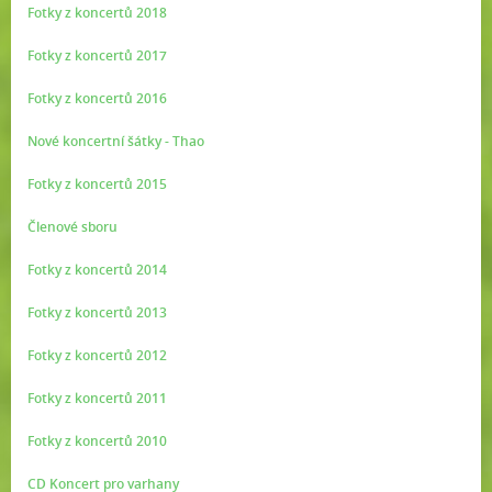
Fotky z koncertů 2018
Fotky z koncertů 2017
Fotky z koncertů 2016
Nové koncertní šátky - Thao
Fotky z koncertů 2015
Členové sboru
Fotky z koncertů 2014
Fotky z koncertů 2013
Fotky z koncertů 2012
Fotky z koncertů 2011
Fotky z koncertů 2010
CD Koncert pro varhany