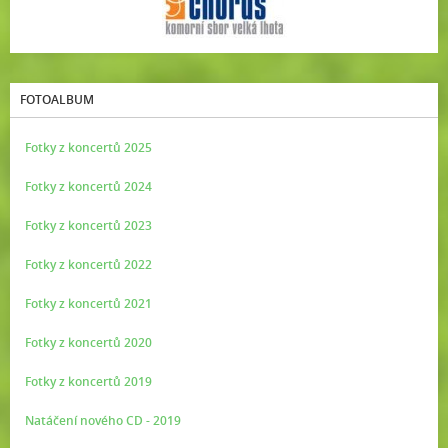
FOTOALBUM
Fotky z koncertů 2025
Fotky z koncertů 2024
Fotky z koncertů 2023
Fotky z koncertů 2022
Fotky z koncertů 2021
Fotky z koncertů 2020
Fotky z koncertů 2019
Natáčení nového CD - 2019