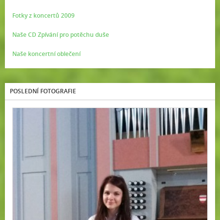
Fotky z koncertů 2009
Naše CD Zpívání pro potěchu duše
Naše koncertní oblečení
POSLEDNÍ FOTOGRAFIE