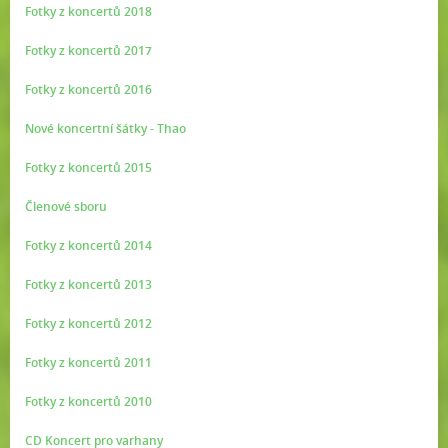
Fotky z koncertů 2018
Fotky z koncertů 2017
Fotky z koncertů 2016
Nové koncertní šátky - Thao
Fotky z koncertů 2015
Členové sboru
Fotky z koncertů 2014
Fotky z koncertů 2013
Fotky z koncertů 2012
Fotky z koncertů 2011
Fotky z koncertů 2010
CD Koncert pro varhany