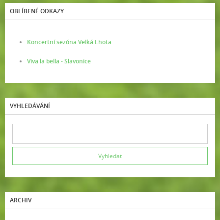
OBLÍBENÉ ODKAZY
Koncertní sezóna Velká Lhota
Viva la bella - Slavonice
VYHLEDÁVÁNÍ
ARCHIV