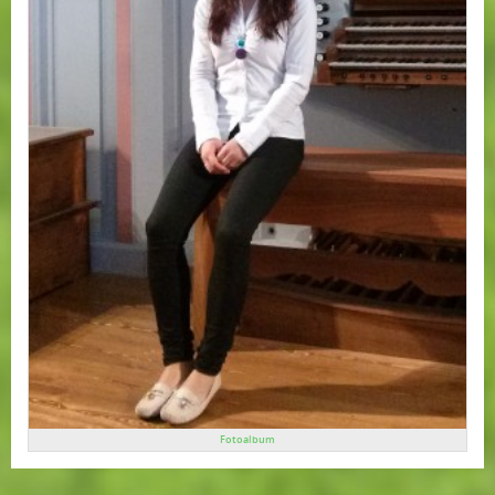
Fotoalbum